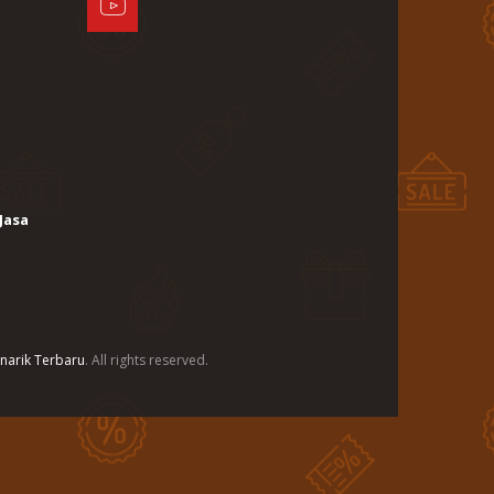
Jasa
narik Terbaru
. All rights reserved.