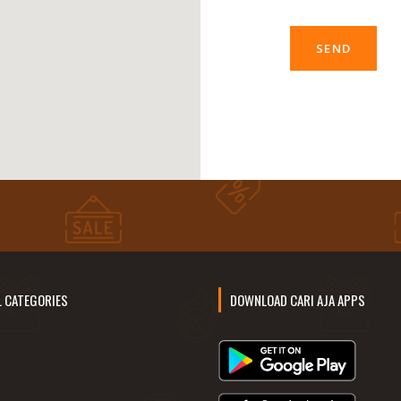
L CATEGORIES
DOWNLOAD CARI AJA APPS