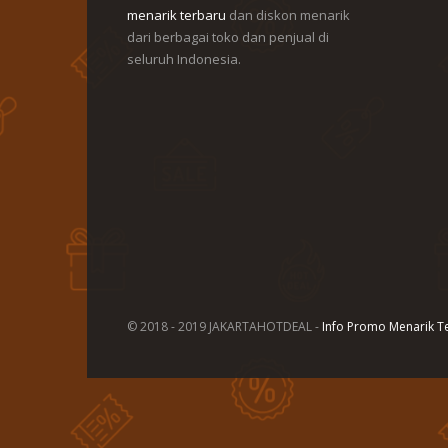
menarik terbaru
dan diskon menarik
dari berbagai toko dan penjual di
seluruh Indonesia.
© 2018 - 2019 JAKARTAHOTDEAL -
Info Promo Menarik Te