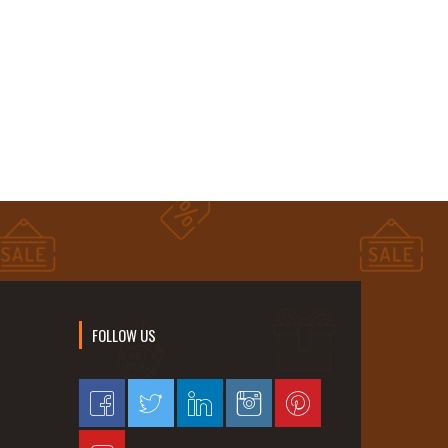
FOLLOW US