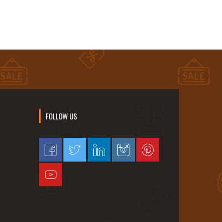
FOLLOW US