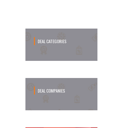
Sampai 50%!
DEAL CATEGORIES
DEAL COMPANIES