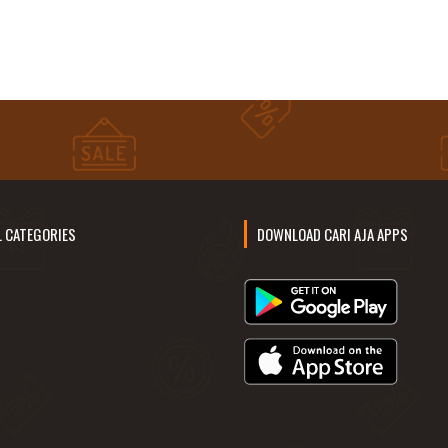
L CATEGORIES
DOWNLOAD CARI AJA APPS