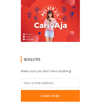
NEWSLETTER
Make sure you don't miss anything!