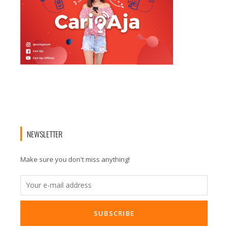
NEWSLETTER
Make sure you don't miss anything!