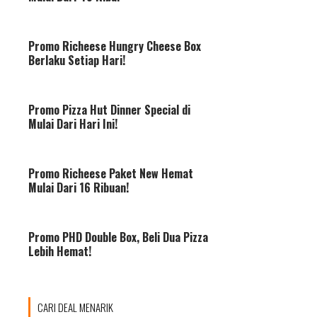
Promo Richeese Hungry Cheese Box
Berlaku Setiap Hari!
Promo Pizza Hut Dinner Special di
Mulai Dari Hari Ini!
Promo Richeese Paket New Hemat
Mulai Dari 16 Ribuan!
Promo PHD Double Box, Beli Dua Pizza
Lebih Hemat!
CARI DEAL MENARIK