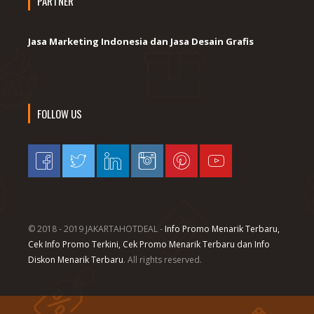
PARTNER
Jasa Marketing Indonesia dan Jasa Desain Grafis
FOLLOW US
© 2018 - 2019 JAKARTAHOTDEAL -
Info Promo Menarik Terbaru,
Cek Info Promo Terkini, Cek Promo Menarik Terbaru dan Info
Diskon Menarik Terbaru
. All rights reserved.