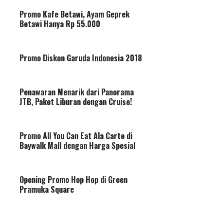
Promo Kafe Betawi, Ayam Geprek
Betawi Hanya Rp 55.000
Promo Diskon Garuda Indonesia 2018
Penawaran Menarik dari Panorama
JTB, Paket Liburan dengan Cruise!
Promo All You Can Eat Ala Carte di
Baywalk Mall dengan Harga Spesial
Opening Promo Hop Hop di Green
Pramuka Square