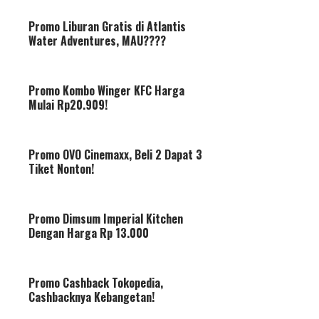
Promo Liburan Gratis di Atlantis
Water Adventures, MAU????
Promo Kombo Winger KFC Harga
Mulai Rp20.909!
Promo OVO Cinemaxx, Beli 2 Dapat 3
Tiket Nonton!
Promo Dimsum Imperial Kitchen
Dengan Harga Rp 13.000
Promo Cashback Tokopedia,
Cashbacknya Kebangetan!