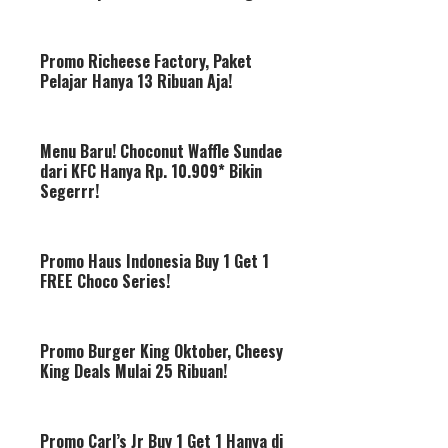
Promo Richeese Factory, Paket
Pelajar Hanya 13 Ribuan Aja!
Menu Baru! Choconut Waffle Sundae
dari KFC Hanya Rp. 10.909* Bikin
Segerrr!
Promo Haus Indonesia Buy 1 Get 1
FREE Choco Series!
Promo Burger King Oktober, Cheesy
King Deals Mulai 25 Ribuan!
Promo Carl’s Jr Buy 1 Get 1 Hanya di