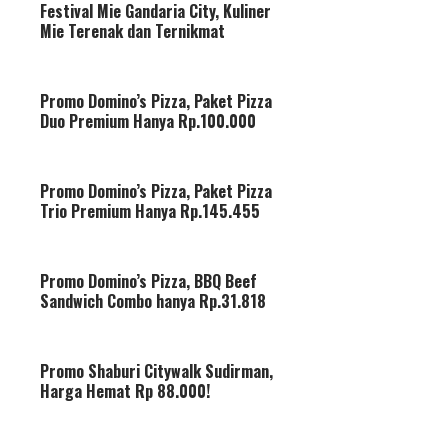
Festival Mie Gandaria City, Kuliner
Mie Terenak dan Ternikmat
Promo Domino’s Pizza, Paket Pizza
Duo Premium Hanya Rp.100.000
Promo Domino’s Pizza, Paket Pizza
Trio Premium Hanya Rp.145.455
Promo Domino’s Pizza, BBQ Beef
Sandwich Combo hanya Rp.31.818
Promo Shaburi Citywalk Sudirman,
Harga Hemat Rp 88.000!