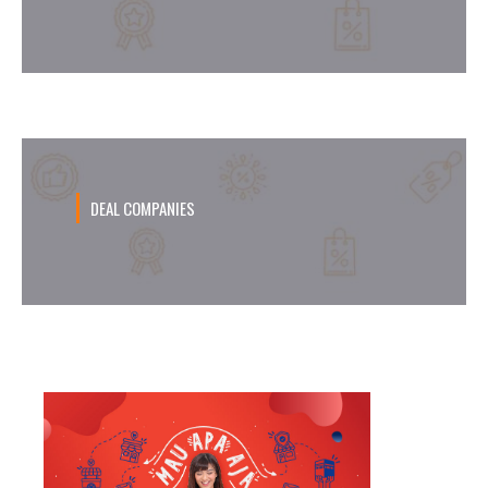
DEAL COMPANIES