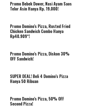
Promo Bebek Dower, Nasi Ayam Saos
Telor Asin Hanya Rp. 19.000!
Promo Domino’s Pizza, Rusted Fried
Chicken Sandwich Combo Hanya
Rp40.909*!
Promo Domino’s Pizza, Diskon 30%
OFF Sandwich!
SUPER DEAL! Beli 4 Domino’s Pizza
Hanya 50 Ribuan
Promo Domino’s Pizza, 50% OFF
Second Pizza!