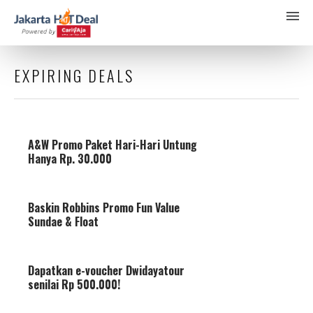
EXPIRING DEALS
A&W Promo Paket Hari-Hari Untung
Hanya Rp. 30.000
Baskin Robbins Promo Fun Value
Sundae & Float
Dapatkan e-voucher Dwidayatour
senilai Rp 500.000!