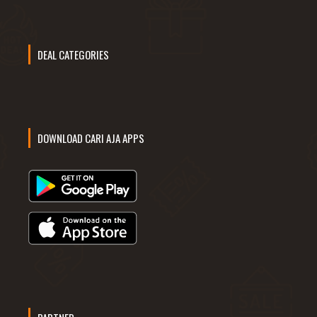
DEAL CATEGORIES
DOWNLOAD CARI AJA APPS