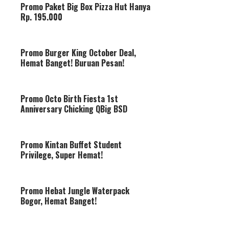
Promo Paket Big Box Pizza Hut Hanya
Rp. 195.000
Promo Burger King October Deal,
Hemat Banget! Buruan Pesan!
Promo Octo Birth Fiesta 1st
Anniversary Chicking QBig BSD
Promo Kintan Buffet Student
Privilege, Super Hemat!
Promo Hebat Jungle Waterpack
Bogor, Hemat Banget!