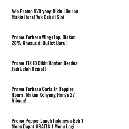
Ada Promo OVO yang Bikin Liburan
Makin Hore! Yuk Cek di Sini
Promo Terbaru Wingstop, Diskon
20% Khusus di Outlet Baru!
Promo TIX ID Bikin Nonton Berdua
Jadi Lebih Hemat!
Promo Terbaru Carls Jr Happier
Hours, Makan Kenyang Hanya 27
Ribuan!
Promo Pepper Lunch Indonesia Beli 1
Menu Dapat GRATIS 1 Menu Lagi