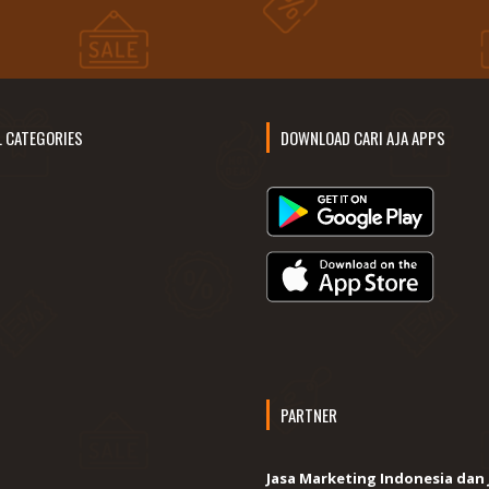
L CATEGORIES
DOWNLOAD CARI AJA APPS
PARTNER
Jasa Marketing Indonesia dan 