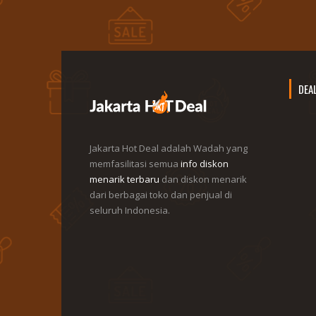
DEA
Jakarta Hot Deal adalah Wadah yang
memfasilitasi semua
info diskon
menarik terbaru
dan diskon menarik
dari berbagai toko dan penjual di
seluruh Indonesia.