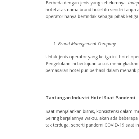
Berbeda dengan jenis yang sebelumnya,
indep
hotel atas nama brand hotel itu sendiri tanpa
operator hanya bertindak sebagai pihak ketig
Brand Management Company
Untuk jenis operator yang ketiga ini, hotel 
Pengelolaan ini bertujuan untuk meningkatkan
pemasaran hotel pun berhasil dalam menarik
Tantangan Industri Hotel Saat Pandemi
Saat menjalankan bisnis, konsistensi dalam m
Seiring berjalannya waktu, akan ada beberapa
tak terduga, seperti pandemi COVID-19 saat i