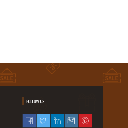
FOLLOW US