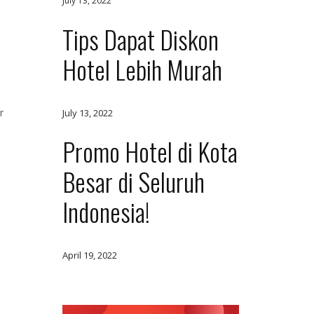
July 13, 2022
Tips Dapat Diskon
Hotel Lebih Murah
r
July 13, 2022
Promo Hotel di Kota
Besar di Seluruh
Indonesia!
April 19, 2022