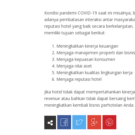
Kondisi pandemi COVID-19 saat ini misalnya, 
adanya pembatasan interaksi antar masyarakat
reputasi hotel yang baik secara berkelanjutan.
memiliki tujuan sebagai berikut:
Meningkatkan kinerja keuangan
Menjaga manajemen properti dan bisnis
Menjaga kepuasan konsumen
Menjaga nilai aset
Meningkatkan kualitas lingkungan kerja
Menjaga reputasi hotel
Jika hotel tidak dapat mempertahankan kinerj
revenue atau bahkan tidak dapat bersaing kemb
meningkatkan kembali bisnis perhotelan Anda 