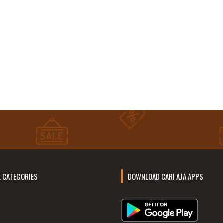
L CATEGORIES
DOWNLOAD CARI AJA APPS