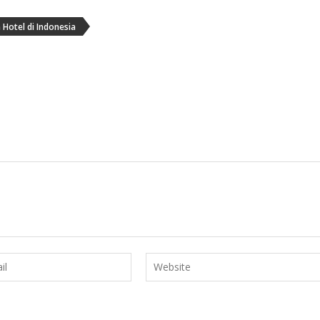
Hotel di Indonesia