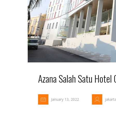
Azana Salah Satu Hotel 
January 13, 2022
jakart