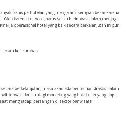
banyak bisnis perhotelan yang mengalami kerugian besar karena
. Oleh karena itu, hotel harus selalu berinovasi dalam menjaga
 Kinerja operasional hotel yang baik secara berkelanjutan ini pun
 secara keseluruhan
a secara berkelanjutan, maka akan ada penurunan drastis dalam
ali. Inovasi dan strategi marketing yang baik itulah yang dapat
saat menghadapi persaingan di sektor pariwisata.