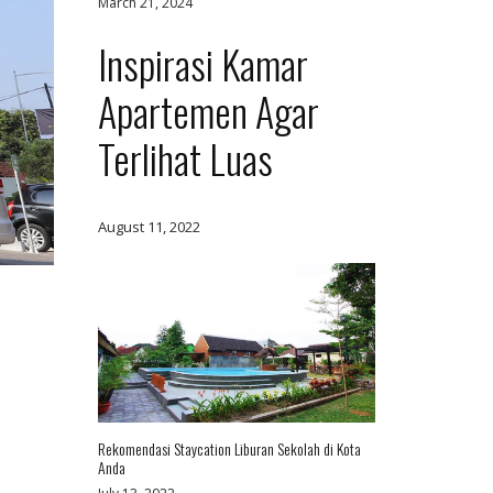
March 21, 2024
Inspirasi Kamar
Apartemen Agar
Terlihat Luas
August 11, 2022
Rekomendasi Staycation Liburan Sekolah di Kota
Anda