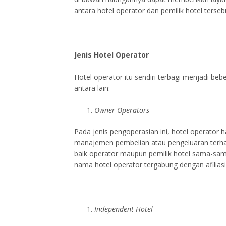
antara hotel operator dan pemilik hotel terseb
Jenis Hotel Operator
Hotel operator itu sendiri terbagi menjadi bebe
antara lain:
Owner-Operators
Pada jenis pengoperasian ini, hotel operator
manajemen pembelian atau pengeluaran terha
baik operator maupun pemilik hotel sama-sam
nama hotel operator tergabung dengan afilias
Independent Hotel