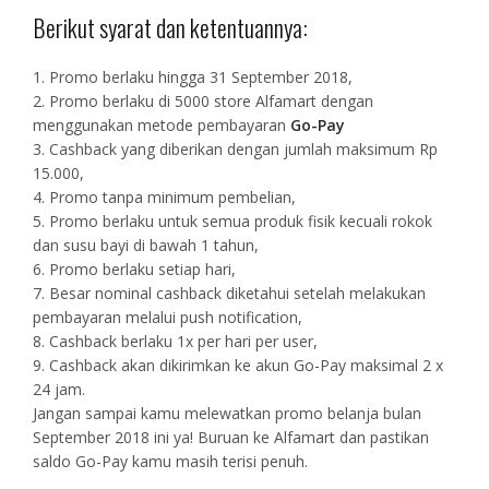
Berikut syarat dan ketentuannya:
1. Promo berlaku hingga 31 September 2018,
2. Promo berlaku di 5000 store Alfamart dengan
menggunakan metode pembayaran
Go-Pay
3. Cashback yang diberikan dengan jumlah maksimum Rp
15.000,
4. Promo tanpa minimum pembelian,
5. Promo berlaku untuk semua produk fisik kecuali rokok
dan susu bayi di bawah 1 tahun,
6. Promo berlaku setiap hari,
7. Besar nominal cashback diketahui setelah melakukan
pembayaran melalui push notification,
8. Cashback berlaku 1x per hari per user,
9. Cashback akan dikirimkan ke akun Go-Pay maksimal 2 x
24 jam.
Jangan sampai kamu melewatkan promo belanja bulan
September 2018 ini ya! Buruan ke Alfamart dan pastikan
saldo Go-Pay kamu masih terisi penuh.