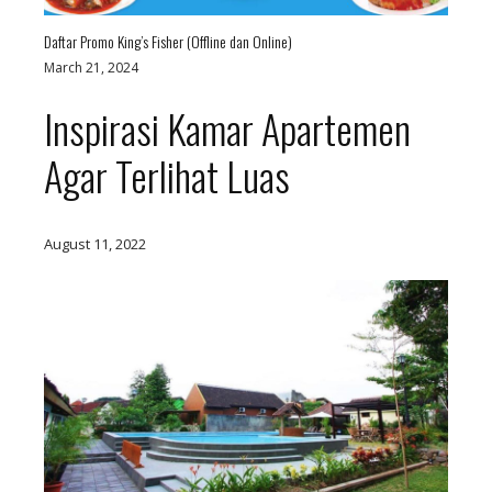
Daftar Promo King’s Fisher (Offline dan Online)
March 21, 2024
Inspirasi Kamar Apartemen
Agar Terlihat Luas
August 11, 2022