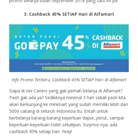
promo belanja bulan September 2018 yang satu ini ya!
3. Cashback 45% SETIAP Hari di Alfamart
Info Promo Terbaru, Cashback 45% SETIAP Hari di Alfamart
Siapa di sini Cariers yang gak pernah belanja di Alfamart?
Pasti gak ada ya? Sedikitnya minimal 3 hari sekali pasti kita
akan berkunjung ke minimart yang sudah memiliki lebih dari
5000 cabang di seluruh Indonesia itu. Entah untuk
berbelanja barang-barang keperluan dapur, perut, sampai
keperluan-keperluan toilet sekalipun. Surprise-nya, ada
cashback 45% setiap hari. Yeay!