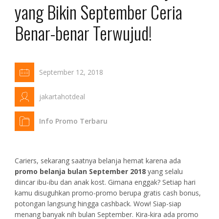
yang Bikin September Ceria
Benar-benar Terwujud!
September 12, 2018
jakartahotdeal
Info Promo Terbaru
Cariers, sekarang saatnya belanja hemat karena ada
promo belanja bulan September 2018
yang selalu
diincar ibu-ibu dan anak kost. Gimana enggak? Setiap hari
kamu disuguhkan promo-promo berupa gratis cash bonus,
potongan langsung hingga cashback. Wow! Siap-siap
menang banyak nih bulan September. Kira-kira ada promo