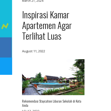
March 21, 2024
Inspirasi Kamar
Apartemen Agar
Terlihat Luas
August 11, 2022
Rekomendasi Staycation Liburan Sekolah di Kota
Anda