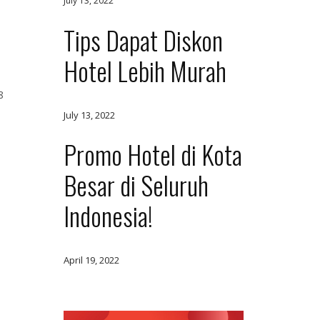
July 13, 2022
Tips Dapat Diskon
Hotel Lebih Murah
8
July 13, 2022
Promo Hotel di Kota
Besar di Seluruh
Indonesia!
April 19, 2022