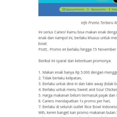
Info Promo Terbaru R
Ini serius Caries! Kamu bisa makan enak denga
enak dan nampol ini, berlaku khusus untuk me
bowl.
Psstt.. Promo ini berlaku hingga 15 November
Berikut ini syarat dan ketentuan promonya:
1. Makan enak hanya Rp 5.000 dengan meng
2. Tidak berlaku kelipatan,
3. Berlaku untuk dine in dan take away (tidak be
4. Berlaku untuk menu Sweet and Sour Chicken
5. Harga makanan belum termasuk pajak dan s
6. Cariers mendapatkan 1x promo per hari,
7. Berlaku di seluruh outlet Rice Bowl Indonesi
Wih, keren banget kan promo makanan bulan 