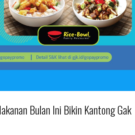
akanan Bulan Ini Bikin Kantong Gak