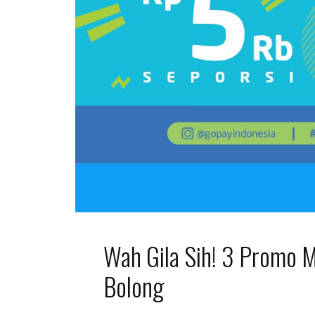
Wah Gila Sih! 3 Promo M
Bolong