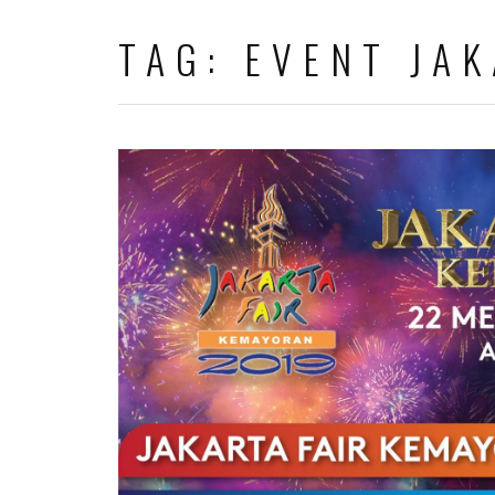
TAG:
EVENT JA