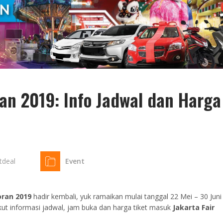
an 2019: Info Jadwal dan Harga
tdeal
Event
oran 2019
hadir kembali, yuk ramaikan mulai tanggal 22 Mei – 30 Juni
kut informasi jadwal, jam buka dan harga tiket masuk
Jakarta Fair