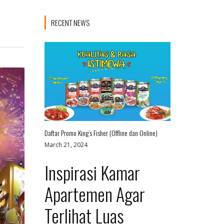
RECENT NEWS
Daftar Promo King’s Fisher (Offline dan Online)
March 21, 2024
Inspirasi Kamar
Apartemen Agar
Terlihat Luas