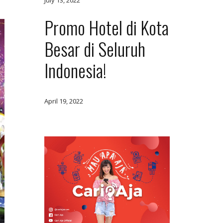
Promo Hotel di Kota
Besar di Seluruh
Indonesia!
April 19, 2022