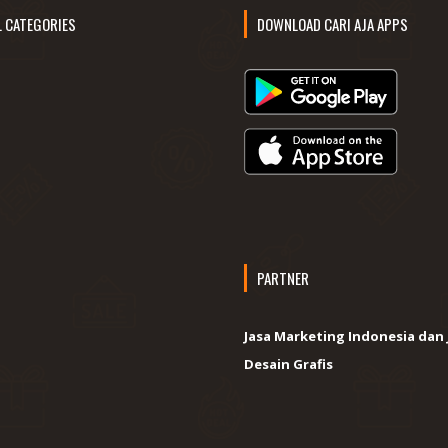
L CATEGORIES
DOWNLOAD CARI AJA APPS
PARTNER
Jasa Marketing Indonesia dan 
Desain Grafis