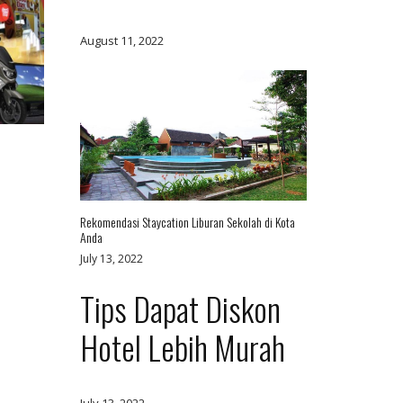
August 11, 2022
Rekomendasi Staycation Liburan Sekolah di Kota
Anda
July 13, 2022
Tips Dapat Diskon
Hotel Lebih Murah
July 13, 2022