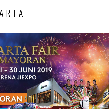
KARTA