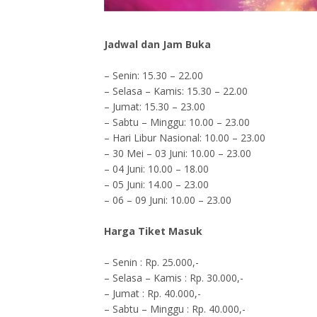
Jadwal dan Jam Buka
– Senin: 15.30 – 22.00
– Selasa – Kamis: 15.30 – 22.00
– Jumat: 15.30 – 23.00
– Sabtu – Minggu: 10.00 – 23.00
– Hari Libur Nasional: 10.00 – 23.00
– 30 Mei – 03 Juni: 10.00 – 23.00
– 04 Juni: 10.00 – 18.00
– 05 Juni: 14.00 – 23.00
– 06 – 09 Juni: 10.00 – 23.00
Harga Tiket Masuk
– Senin : Rp. 25.000,-
– Selasa – Kamis : Rp. 30.000,-
– Jumat : Rp. 40.000,-
– Sabtu – Minggu : Rp. 40.000,-