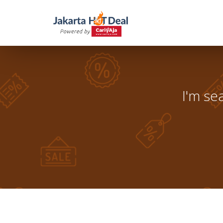
I'm se