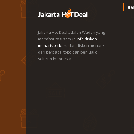
DEA
Jakarta Hot Deal adalah Wadah yang
memfasilitasi semua
info diskon
menarik terbaru
dan diskon menarik
dari berbagai toko dan penjual di
seluruh Indonesia.