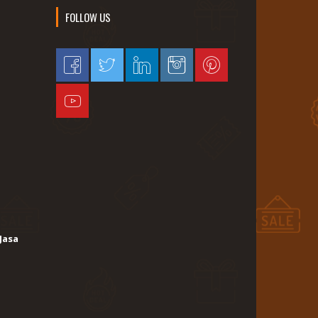
FOLLOW US
Jasa