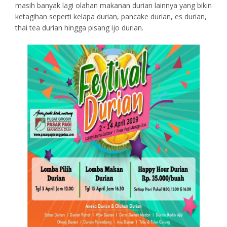
masih banyak lagi olahan makanan durian lainnya yang bikin
ketagihan seperti kelapa durian, pancake durian, es durian,
thai tea durian hingga pisang ijo durian.