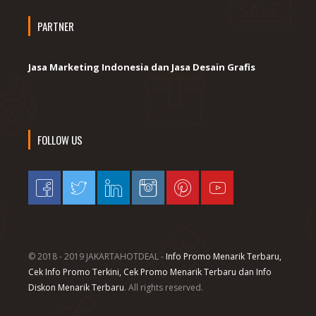
PARTNER
Jasa Marketing Indonesia dan Jasa Desain Grafis
FOLLOW US
© 2018 - 2019 JAKARTAHOTDEAL -
Info Promo Menarik Terbaru,
Cek Info Promo Terkini, Cek Promo Menarik Terbaru dan Info
Diskon Menarik Terbaru
. All rights reserved.