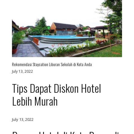
Rekomendasi Staycation Liburan Sekolah di Kota Anda
July 13, 2022
Tips Dapat Diskon Hotel
Lebih Murah
July 13, 2022