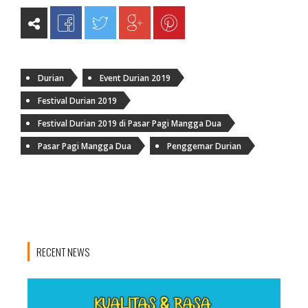
Durian
Event Durian 2019
Festival Durian 2019
Festival Durian 2019 di Pasar Pagi Mangga Dua
Pasar Pagi Mangga Dua
Penggemar Durian
RECENT NEWS