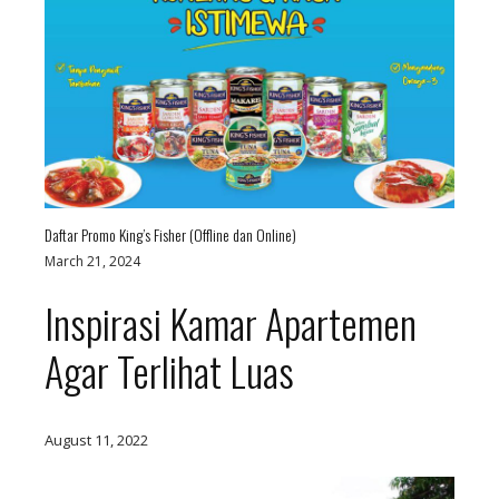
Daftar Promo King’s Fisher (Offline dan Online)
March 21, 2024
Inspirasi Kamar Apartemen
Agar Terlihat Luas
August 11, 2022