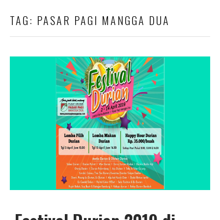
TAG:
PASAR PAGI MANGGA DUA