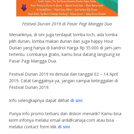
Festival Durian 2019 di Pasar Pagi Mangga Dua
Menariknya, di sini juga terdapat lomba loch, ada lomba
pilih durian, lomba makan durian dan juga happy Hour
Durian yang hanya di bandrol Harga Rp 35.000 di jam-jam
tertentu. Lombanya gratis, kamu bisa datang langsung ke
Pasar Pagi Mangga Dua.
Festival Durian 2019 ini dimulai dari tanggal 02 – 14 April
2019. Catat tanggalnya ya, jangan sampai ketinggalan di
Festival Durian 2019.
Info selengkapnya dapat dilihat
di sini
Punya info promo terbaru dan diskon menarik? Kamu bisa
kirim infonya melalui email
ardi@cariaja.com
atau bisa
melalui contact form klik
di sini