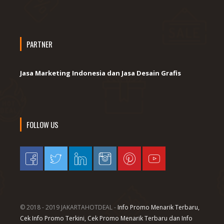
PARTNER
Jasa Marketing Indonesia dan Jasa Desain Grafis
FOLLOW US
© 2018 - 2019 JAKARTAHOTDEAL -
Info Promo Menarik Terbaru,
Cek Info Promo Terkini, Cek Promo Menarik Terbaru dan Info