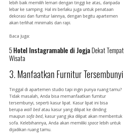
lebih baik memilih lemari dengan tinggi ke atas, daripada
lebar ke samping. Hal ini berlaku juga untuk penataan
dekorasi dan furnitur lainnya, dengan begitu apartemen
akan terlihat minimalis dan rapi.
Baca Juga:
5
Hotel Instagramable di Jogja
Dekat Tempat
Wisata
3. Manfaatkan Furnitur Tersembunyi
Tinggal di apartemen studio tapi ingin punya ruang tamu?
Tidak masalah, Anda bisa memanfaatkan furnitur
tersembunyi, seperti kasur lipat. Kasur lipat ini bisa
berupa
wall bed
atau kasur yang dilipat ke dinding
maupun
sofa bed
, kasur yang jika dilipat akan membentuk
sofa. Kelebihannya, Anda akan memiliki
space
lebih untuk
dijadikan ruang tamu.