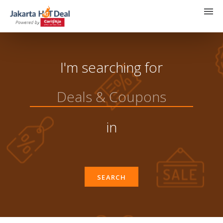
I'm searching for
in
SEARCH