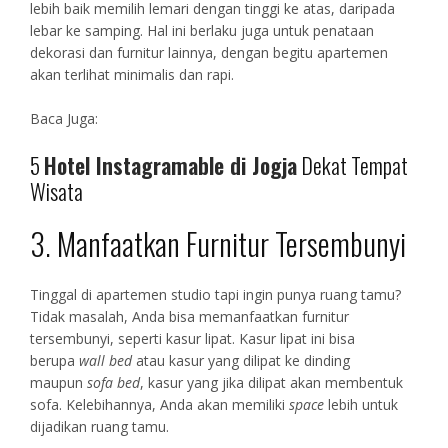
lebih baik memilih lemari dengan tinggi ke atas, daripada
lebar ke samping. Hal ini berlaku juga untuk penataan
dekorasi dan furnitur lainnya, dengan begitu apartemen
akan terlihat minimalis dan rapi.
Baca Juga:
5
Hotel Instagramable di Jogja
Dekat Tempat
Wisata
3. Manfaatkan Furnitur Tersembunyi
Tinggal di apartemen studio tapi ingin punya ruang tamu?
Tidak masalah, Anda bisa memanfaatkan furnitur
tersembunyi, seperti kasur lipat. Kasur lipat ini bisa
berupa
wall bed
atau kasur yang dilipat ke dinding
maupun
sofa bed
, kasur yang jika dilipat akan membentuk
sofa. Kelebihannya, Anda akan memiliki
space
lebih untuk
dijadikan ruang tamu.