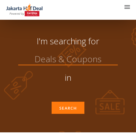
I'm searching for
in
SEARCH