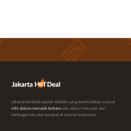
Jakarta Hot Deal adalah Wadah yang memfasilitasi semua
info diskon menarik terbaru
dan diskon menarik dari
berbagai toko dan penjual di seluruh Indonesia.