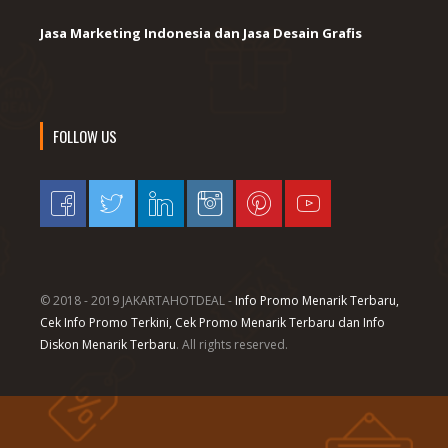
Jasa Marketing Indonesia dan Jasa Desain Grafis
FOLLOW US
© 2018 - 2019 JAKARTAHOTDEAL -
Info Promo Menarik Terbaru,
Cek Info Promo Terkini, Cek Promo Menarik Terbaru dan Info
Diskon Menarik Terbaru
. All rights reserved.